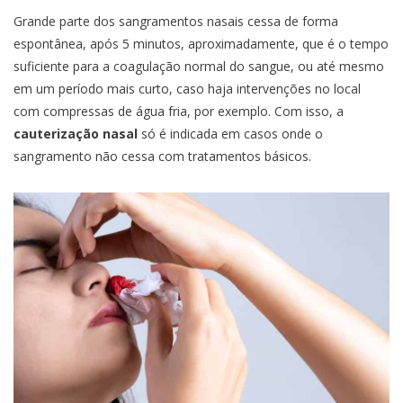
Grande parte dos sangramentos nasais cessa de forma
espontânea, após 5 minutos, aproximadamente, que é o tempo
suficiente para a coagulação normal do sangue, ou até mesmo
em um período mais curto, caso haja intervenções no local
com compressas de água fria, por exemplo. Com isso, a
cauterização nasal
só é indicada em casos onde o
sangramento não cessa com tratamentos básicos.