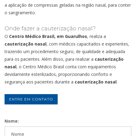
a aplicação de compressas geladas na região nasal, para conter
o sangramento.
Onde fazer a cauterização nasal?
O
Centro Médico Brasil, em Guarulhos
, realiza a
cauterização nasal
, com médicos capacitados e experientes,
trazendo um procedimento seguro, de qualidade e adequada
para os pacientes. Além disso, para realizar a
cauterização
nasal
, o Centro Médico Brasil conta com equipamentos
devidamente esterilizados, proporcionando conforto e
segurança aos pacientes durante a
cauterização nasal
.
ENTRE EM CONTATO
Nome: