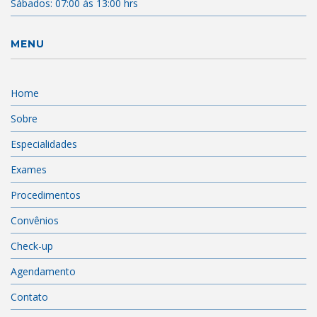
Sábados: 07:00 ás 13:00 hrs
MENU
Home
Sobre
Especialidades
Exames
Procedimentos
Convênios
Check-up
Agendamento
Contato