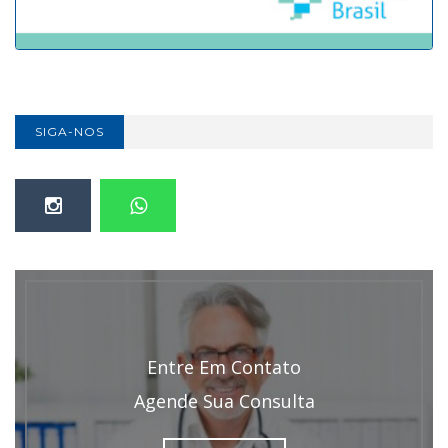
SIGA-NOS
Entre Em Contato
Agende Sua Consulta