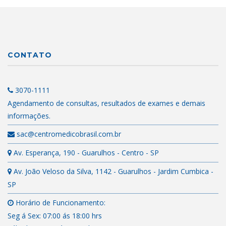
CONTATO
3070-1111
Agendamento de consultas, resultados de exames e demais
informações.
sac@centromedicobrasil.com.br
Av. Esperança, 190 - Guarulhos - Centro - SP
Av. João Veloso da Silva, 1142 - Guarulhos - Jardim Cumbica -
SP
Horário de Funcionamento:
Seg á Sex: 07:00 ás 18:00 hrs