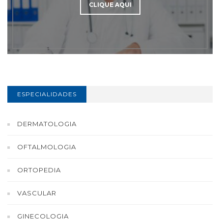
CLIQUE AQUI
ESPECIALIDADES
DERMATOLOGIA
OFTALMOLOGIA
ORTOPEDIA
VASCULAR
GINECOLOGIA