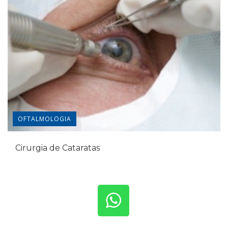
OFTALMOLOGIA
Cirurgia de Cataratas