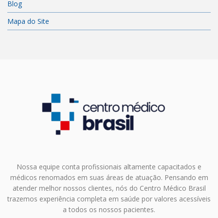
Blog
Mapa do Site
Nossa equipe conta profissionais altamente capacitados e
médicos renomados em suas áreas de atuação. Pensando em
atender melhor nossos clientes, nós do Centro Médico Brasil
trazemos experiência completa em saúde por valores acessíveis
a todos os nossos pacientes.