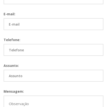
E-mail:
Telefone:
Assunto:
Mensagem: