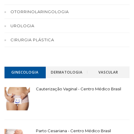
OTORRINOLARINGOLOGIA
UROLOGIA
CIRURGIA PLÁSTICA
GINECOLOGIA
DERMATOLOGIA
VASCULAR
Cauterização Vaginal - Centro Médico Brasil
Parto Cesariana - Centro Médico Brasil