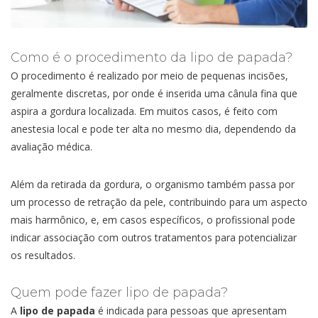
Como é o procedimento da lipo de papada?
O procedimento é realizado por meio de pequenas incisões,
geralmente discretas, por onde é inserida uma cânula fina que
aspira a gordura localizada. Em muitos casos, é feito com
anestesia local e pode ter alta no mesmo dia, dependendo da
avaliação médica.
Além da retirada da gordura, o organismo também passa por
um processo de retração da pele, contribuindo para um aspecto
mais harmônico, e, em casos específicos, o profissional pode
indicar associação com outros tratamentos para potencializar
os resultados.
Quem pode fazer lipo de papada?
A
lipo de papada
é indicada para pessoas que apresentam