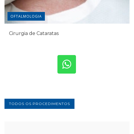
OFTALMOLOGIA
Cirurgia de Cataratas
TODOS OS PROCEDIMENTOS