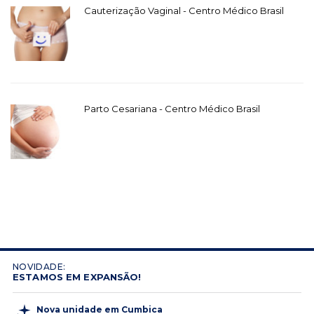
Cauterização Vaginal - Centro Médico Brasil
Parto Cesariana - Centro Médico Brasil
NOVIDADE:
ESTAMOS EM EXPANSÃO!
Nova unidade em Cumbica