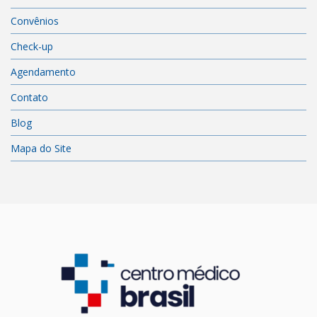
Convênios
Check-up
Agendamento
Contato
Blog
Mapa do Site