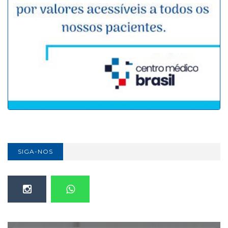
SIGA-NOS