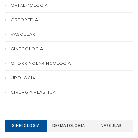
OFTALMOLOGIA
ORTOPEDIA
VASCULAR
GINECOLOGIA
OTORRINOLARINGOLOGIA
UROLOGIA
CIRURGIA PLÁSTICA
GINECOLOGIA
DERMATOLOGIA
VASCULAR