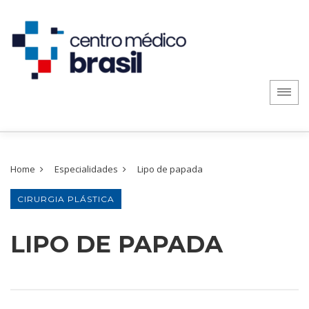
Home
Especialidades
Lipo de papada
CIRURGIA PLÁSTICA
LIPO DE PAPADA