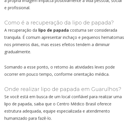
a própria imagem impacta positivamente a vida pessoal, social
e profissional.
Como é a recuperação da lipo de papada?
A recuperação da
lipo de papada
costuma ser considerada
tranquila. É comum apresentar inchaço e pequenos hematomas
nos primeiros dias, mas esses efeitos tendem a diminuir
gradualmente.
Somando a esse ponto, o retorno às atividades leves pode
ocorrer em pouco tempo, conforme orientação médica.
Onde realizar lipo de papada em Guarulhos?
Se você está em busca de um local confiável para realizar uma
lipo de papada, saiba que o Centro Médico Brasil oferece
estrutura adequada, equipe especializada e atendimento
humanizado para fazê-lo.