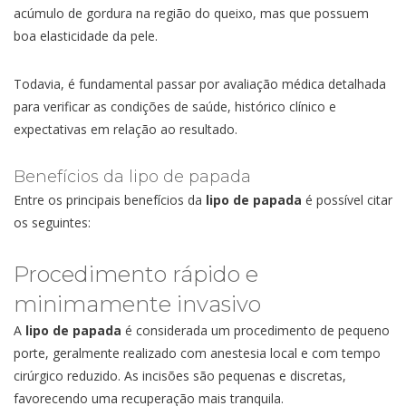
acúmulo de gordura na região do queixo, mas que possuem
boa elasticidade da pele.
Todavia, é fundamental passar por avaliação médica detalhada
para verificar as condições de saúde, histórico clínico e
expectativas em relação ao resultado.
Benefícios da lipo de papada
Entre os principais benefícios da
lipo de papada
é possível citar
os seguintes:
Procedimento rápido e
minimamente invasivo
A
lipo de papada
é considerada um procedimento de pequeno
porte, geralmente realizado com anestesia local e com tempo
cirúrgico reduzido. As incisões são pequenas e discretas,
favorecendo uma recuperação mais tranquila.