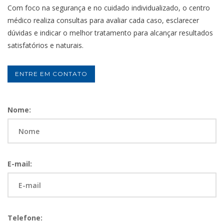
Com foco na segurança e no cuidado individualizado, o centro
médico realiza consultas para avaliar cada caso, esclarecer
dúvidas e indicar o melhor tratamento para alcançar resultados
satisfatórios e naturais.
ENTRE EM CONTATO
Nome:
E-mail:
Telefone: