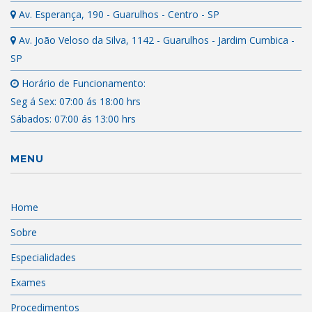
Av. Esperança, 190 - Guarulhos - Centro - SP
Av. João Veloso da Silva, 1142 - Guarulhos - Jardim Cumbica -
SP
Horário de Funcionamento:
Seg á Sex: 07:00 ás 18:00 hrs
Sábados: 07:00 ás 13:00 hrs
MENU
Home
Sobre
Especialidades
Exames
Procedimentos