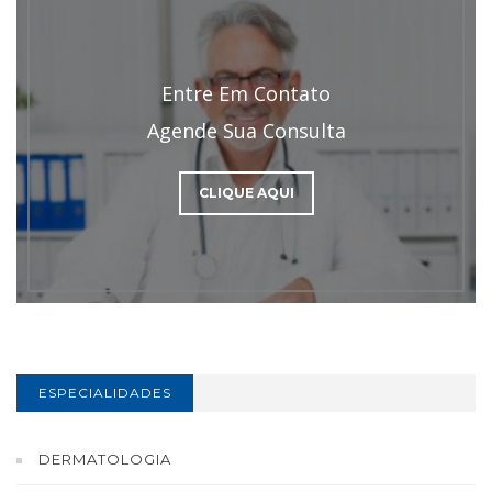
Entre Em Contato
Agende Sua Consulta
CLIQUE AQUI
ESPECIALIDADES
DERMATOLOGIA