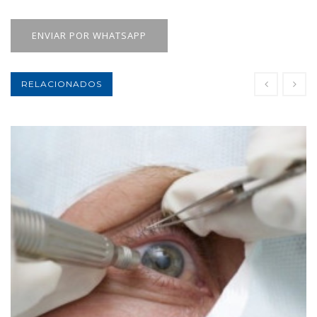
ENVIAR POR WHATSAPP
RELACIONADOS