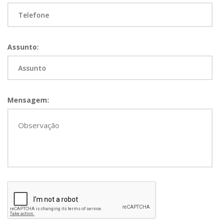
Assunto:
Mensagem: