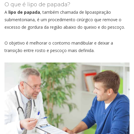
O que é lipo de papada?
A
lipo de papada
, também chamada de lipoaspiração
submentoniana, é um procedimento cirúrgico que remove o
excesso de gordura da região abaixo do queixo e do pescoço.
O objetivo é melhorar o contorno mandibular e deixar a
transição entre rosto e pescoço mais definida.