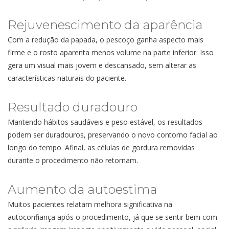
Rejuvenescimento da aparência
Com a redução da papada, o pescoço ganha aspecto mais
firme e o rosto aparenta menos volume na parte inferior. Isso
gera um visual mais jovem e descansado, sem alterar as
características naturais do paciente.
Resultado duradouro
Mantendo hábitos saudáveis e peso estável, os resultados
podem ser duradouros, preservando o novo contorno facial ao
longo do tempo. Afinal, as células de gordura removidas
durante o procedimento não retornam.
Aumento da autoestima
Muitos pacientes relatam melhora significativa na
autoconfiança após o procedimento, já que se sentir bem com